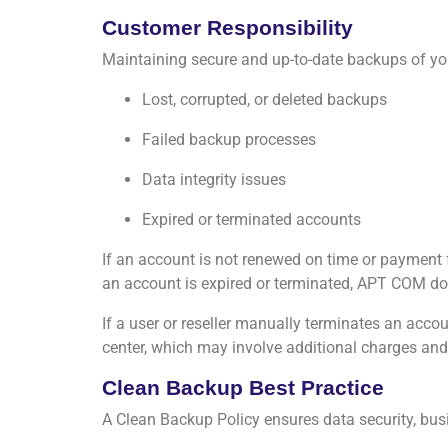
Customer Responsibility
Maintaining secure and up-to-date backups of your
Lost, corrupted, or deleted backups
Failed backup processes
Data integrity issues
Expired or terminated accounts
If an account is not renewed on time or payment 
an account is expired or terminated, APT COM do
If a user or reseller manually terminates an acco
center, which may involve additional charges and
Clean Backup Best Practice
A Clean Backup Policy ensures data security, bus