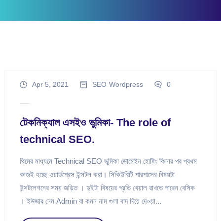
Apr 5, 2021
SEO
Wordpress
0
টেকনিক্যাল এসইও ভুমিকা- The role of
technical SEO.
থিমের মাধ্যমে Technical SEO ভূমিকা ডোমেইন হোষ্টিং কিনার পর প্রথম
কাজই হচ্ছে ওয়ার্ডপ্রেস ইন্সটল করা। সিকিউরিটি পারপাসের বিষয়টা
ইন্সটলেশনের সময় জড়িত । দুইটা বিষয়ের প্রতি খেয়াল রাখতে পারেন বেসিক
। ইউজার নেম Admin বা কমন নাম গুলা বাদ দিয়ে দেওয়া...