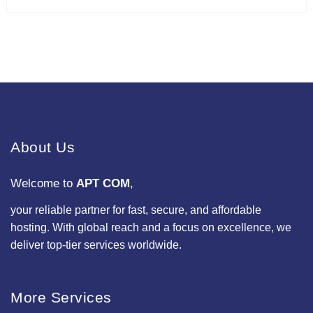
About Us
Welcome to
APT COM
,
your reliable partner for fast, secure, and affordable
hosting. With global reach and a focus on excellence, we
deliver top-tier services worldwide.
More Services